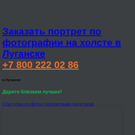
Заказать портрет по
фотографии на холсте в
Луганске
+7 800 222 02 86
в Луганске
Дарите близким лучшее!
Статуэтка по фото с портретным сходством!