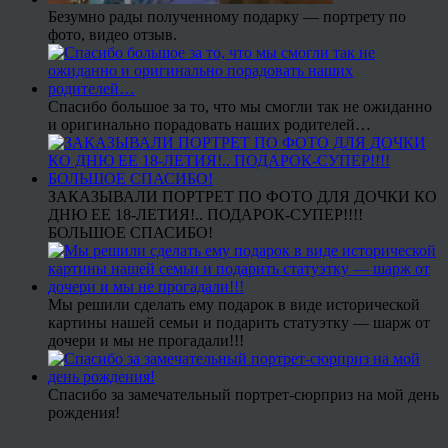
Безумно рады полученному подарку — портрету по
фото, видео отзыв.
Спасибо большое за то, что мы смогли так не ожиданно
и оригинально порадовать наших родителей…
ЗАКАЗЫВАЛИ ПОРТРЕТ ПО ФОТО ДЛЯ ДОЧКИ КО
ДНЮ ЕЕ 18-ЛЕТИЯ!.. ПОДАРОК-СУПЕР!!!!
БОЛЬШОЕ СПАСИБО!
Мы решили сделать ему подарок в виде исторической
картины нашей семьи и подарить статуэтку — шарж от
дочери и мы не прогадали!!!
Спасибо за замечательный портрет-сюрприз на мой день
рождения!